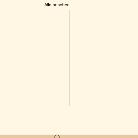
Alle ansehen