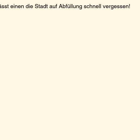
st einen die Stadt auf Abfüllung schnell vergessen!