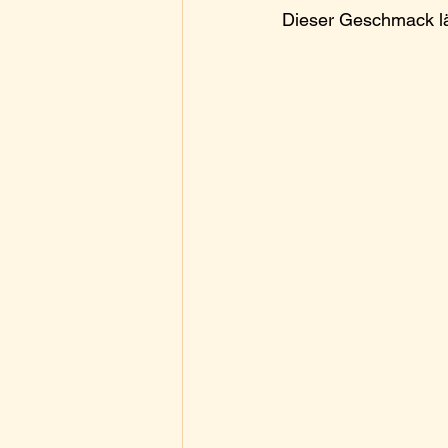
Dieser Geschmack läs