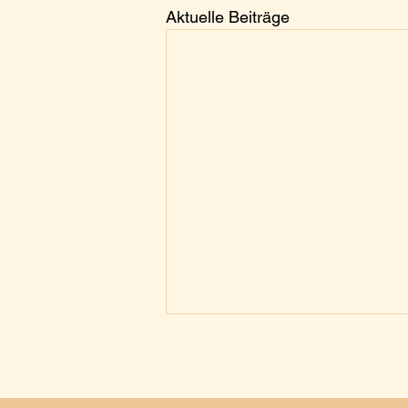
Aktuelle Beiträge