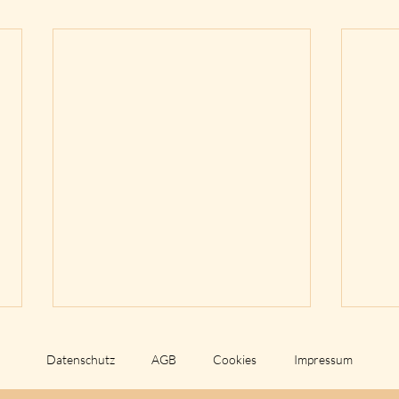
Datenschutz
AGB
Cookies
Impressum