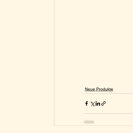
Neue Produkte